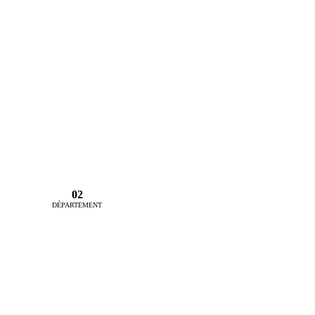
02
DÉPARTEMENT