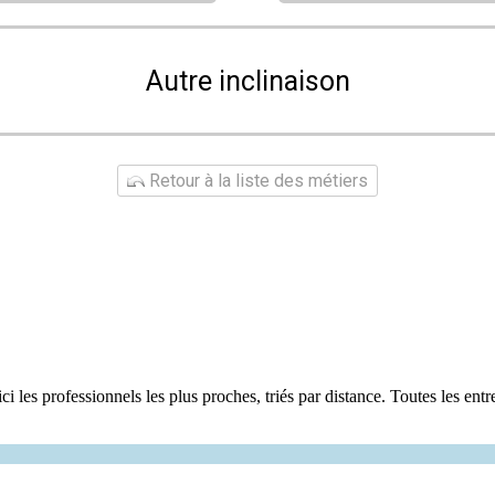
Autre inclinaison
Retour à la liste des métiers
 les professionnels les plus proches, triés par distance. Toutes les entr