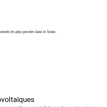
onnels les plus proches dans le Aisne.
voltaïques